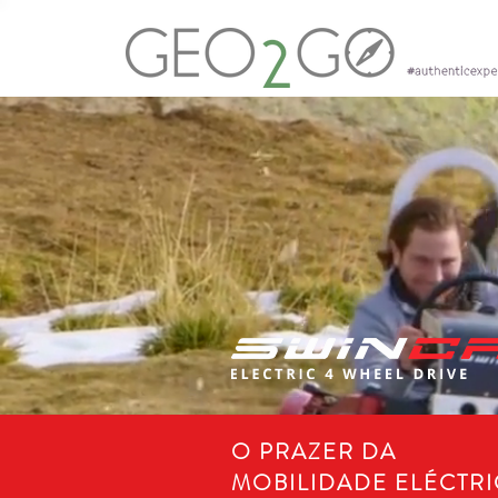
O PRAZER DA
MOBILIDADE ELÉCTR