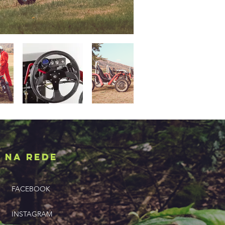
NA REDE
FACEBOOK
INSTAGRAM