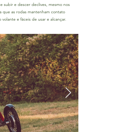
e subir e descer declives, mesmo nos
ara que as rodas mantenham contato
volante e fáceis de usar e alcançar.