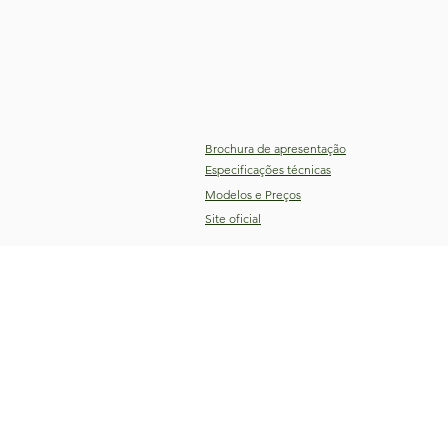
Brochura de apresentação
Especificações técnicas
Modelos e Preços
Site oficial