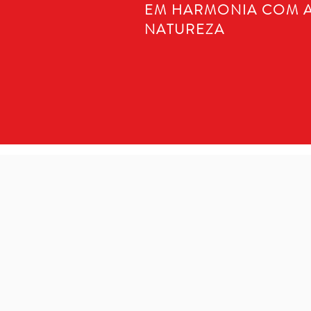
EM HARMONIA COM 
NATUREZA