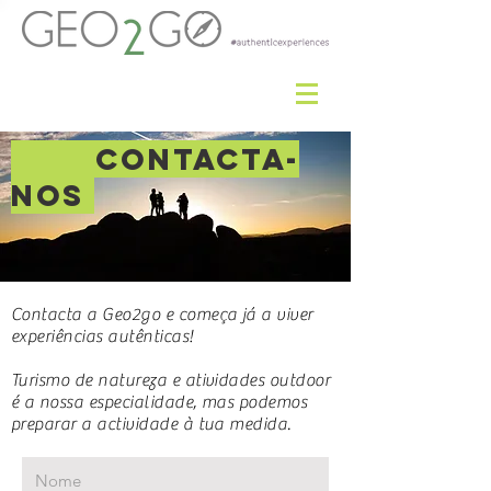
CONTACTA-
NOS
Contacta a Geo2go e começa já a viver
experiências autênticas!
Turismo de natureza e atividades outdoor
é a nossa especialidade, mas podemos
preparar a actividade à tua medida.