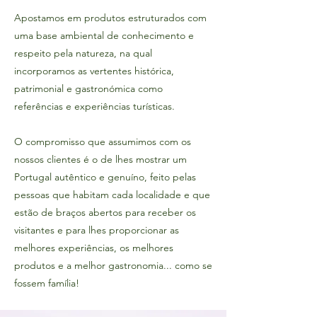
Apostamos em produtos estruturados com
uma base ambiental de conhecimento e
respeito pela natureza, na qual
incorporamos as vertentes histórica,
patrimonial e gastronómica como
referências e experiências turísticas.
O compromisso que assumimos com os
nossos clientes é o de lhes mostrar um
Portugal autêntico e genuíno, feito pelas
pessoas que habitam cada localidade e que
estão de braços abertos para receber os
visitantes e para lhes proporcionar as
melhores experiências, os melhores
produtos e a melhor gastronomia... como se
fossem família!