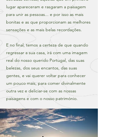
lugar apareceram e rasgaram a paisagem
para unir as pessoas... e por isso as mais
bonitas e as que proporcionam as melhores
sensações e as mais belas recordações.
E no final, temos a certeza de que quando
regressar a sua casa, irá com uma imagem
real do nosso querido Portugal, das suas
belezas, dos seus encantos, das suas
gentes, e vai querer voltar para conhecer
um pouco mais, para comer divinalmente
outra vez e deliciar-se com as nossas
paisagens e com o nosso património.