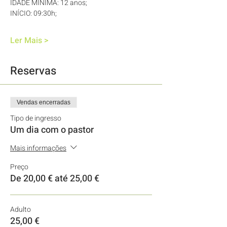
IDADE MÍNIMA: 12 anos; 
INÍCIO: 09:30h; 
Ler Mais >
Reservas
Vendas encerradas
Tipo de ingresso
Um dia com o pastor
Mais informações
Preço
De 20,00 € até 25,00 €
Adulto
25,00 €