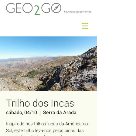
Trilho dos Incas
sábado, 04/10
  |  
Serra da Arada
Inspirado nos trilhos incas da América do
Sul, este trilho leva-nos pelos picos das