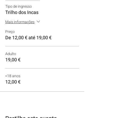
Tipo de ingresso
Trilho dos Incas
Mais informações
Preço
De 12,00 € até 19,00 €
Adulto
19,00 €
<18 anos
12,00 €