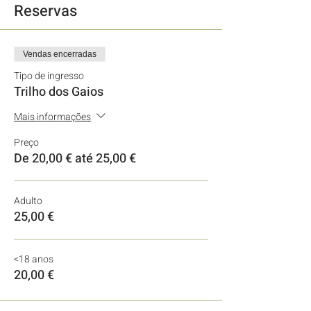
Reservas
Vendas encerradas
Tipo de ingresso
Trilho dos Gaios
Mais informações
Preço
De 20,00 € até 25,00 €
Adulto
25,00 €
<18 anos
20,00 €