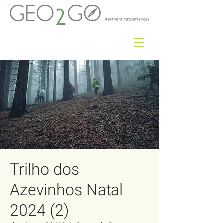
Trilho dos
Azevinhos Natal
2024 (2)