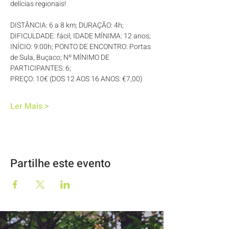
delícias regionais!
DISTÂNCIA: 6 a 8 km; DURAÇÃO: 4h; 
DIFICULDADE: fácil; IDADE MÍNIMA: 12 anos; 
INÍCIO: 9:00h; PONTO DE ENCONTRO: Portas 
de Sula, Buçaco; Nº MÍNIMO DE 
PARTICIPANTES: 6; 
PREÇO: 10€ (DOS 12 AOS 16 ANOS: €7,00)
Ler Mais >
Partilhe este evento