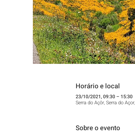
Horário e local
23/10/2021, 09:30 – 15:30
Serra do Açôr, Serra do Açor
Sobre o evento