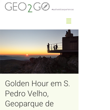
Golden Hour em S.
Pedro Velho,
Geoparque de