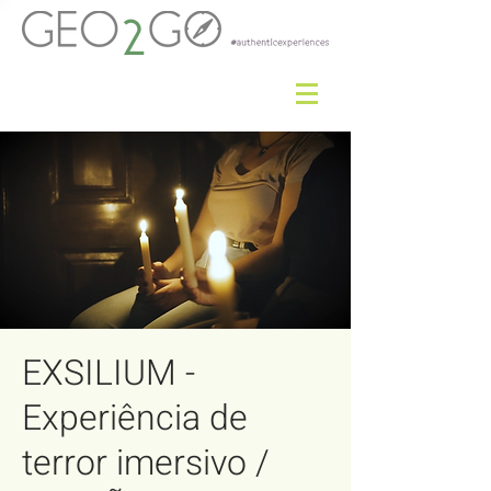
EXSILIUM -
Experiência de
terror imersivo /