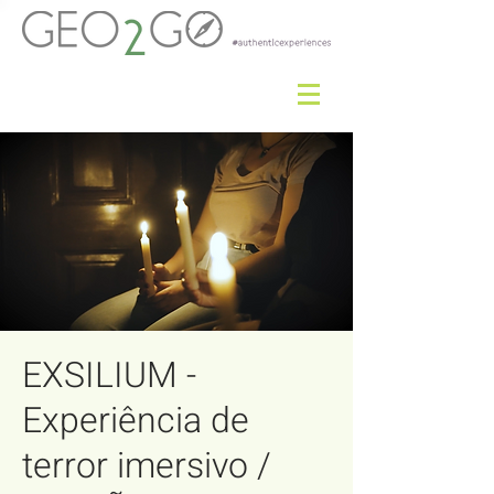
EXSILIUM -
Experiência de
terror imersivo /