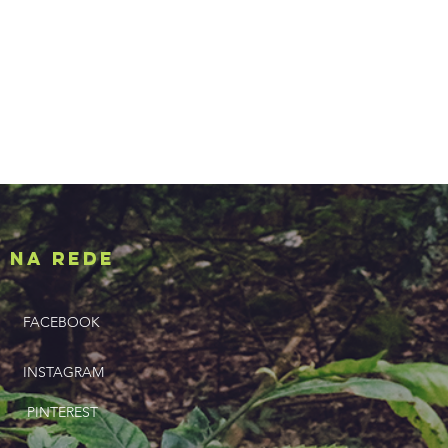
NA REDE
FACEBOOK
INSTAGRAM
PINTEREST