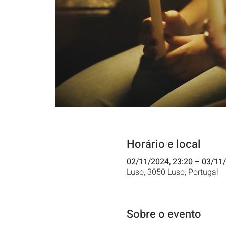
Horário e local
02/11/2024, 23:20 – 03/11/
Luso, 3050 Luso, Portugal
Sobre o evento