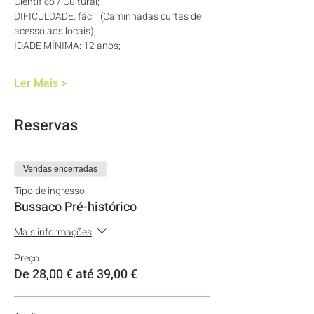
Científico / Cultural;
DIFICULDADE: fácil  (Caminhadas curtas de 
acesso aos locais); 
IDADE MÍNIMA: 12 anos; 
Ler Mais >
Reservas
Vendas encerradas
Tipo de ingresso
Bussaco Pré-histórico
Mais informações
Preço
De 28,00 € até 39,00 €