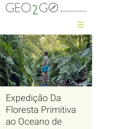
Expedição Da
Floresta Primitiva
ao Oceano de