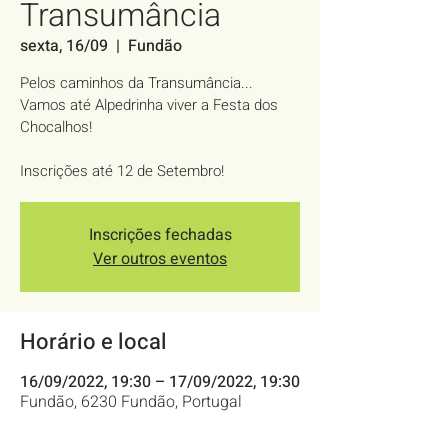
Transumância
sexta, 16/09
  |  
Fundão
Pelos caminhos da Transumância...
Vamos até Alpedrinha viver a Festa dos
Chocalhos!
Inscrições até 12 de Setembro!
Inscrições fechadas
Ver outros eventos
Horário e local
16/09/2022, 19:30 – 17/09/2022, 19:30
Fundão, 6230 Fundão, Portugal