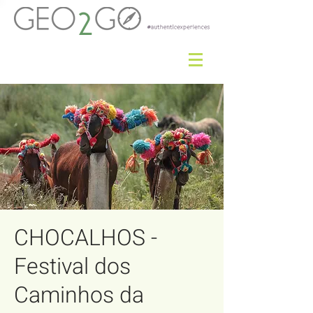
CHOCALHOS -
Festival dos
Caminhos da