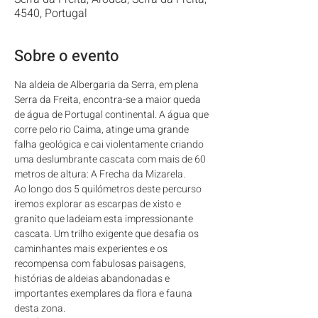
4540, Portugal
Sobre o evento
Na aldeia de Albergaria da Serra, em plena 
Serra da Freita, encontra-se a maior queda 
de água de Portugal continental. A água que 
corre pelo rio Caima, atinge uma grande 
falha geológica e cai violentamente criando 
uma deslumbrante cascata com mais de 60 
metros de altura: A Frecha da Mizarela.
Ao longo dos 5 quilómetros deste percurso 
iremos explorar as escarpas de xisto e 
granito que ladeiam esta impressionante 
cascata. Um trilho exigente que desafia os 
caminhantes mais experientes e os 
recompensa com fabulosas paisagens, 
histórias de aldeias abandonadas e 
importantes exemplares da flora e fauna 
desta zona.