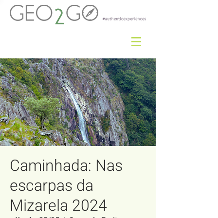
Caminhada: Nas
escarpas da
Mizarela 2024