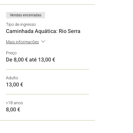
Vendas encerradas
Tipo de ingresso
Caminhada Aquática: Rio Serra
Mais informações
Preço
De 8,00 € até 13,00 €
Adulto
13,00 €
<18 anos
8,00 €