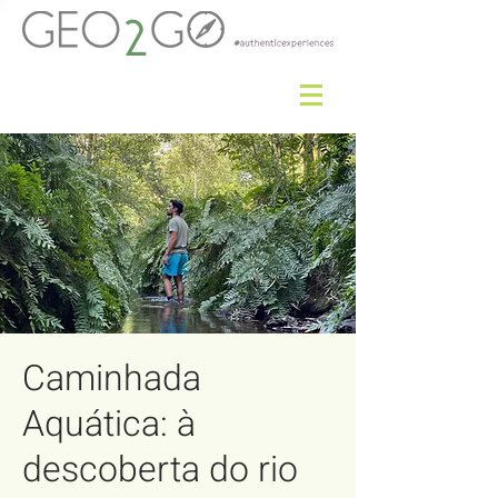
Caminhada
Aquática: à
descoberta do rio