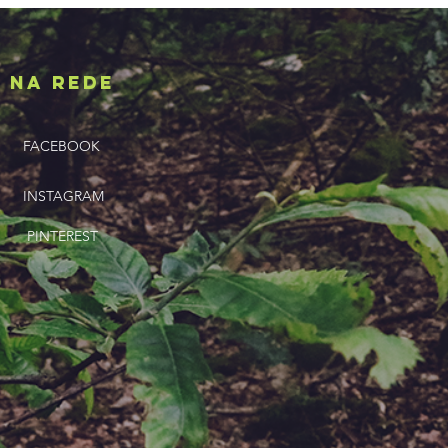
NA REDE
FACEBOOK
INSTAGRAM
PINTEREST