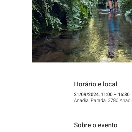
Horário e local
21/09/2024, 11:00 – 16:30
Anadia, Parada, 3780 Anadi
Sobre o evento