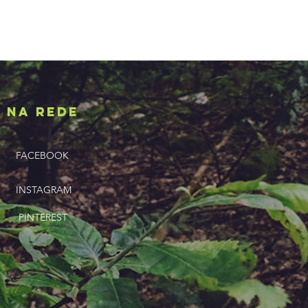
NA REDE
FACEBOOK
INSTAGRAM
PINTEREST