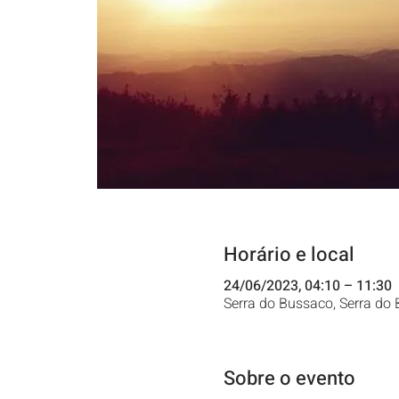
Horário e local
24/06/2023, 04:10 – 11:30
Serra do Bussaco, Serra do 
Sobre o evento